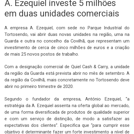
A. Ezequiel investe 5 milhões
em duas unidades comerciais
A empresa A. Ezequiel, com sede no Parque Industrial do
Tortosendo, vai abrir duas novas unidades na região, uma na
Guarda e outra no concelho da Covilhã, que representam um
investimento de cerca de cinco milhões de euros e a criação
de mais 25 novos postos de trabalho.
Com a designação comercial de Quiel Cash & Carry, a unidade
da região da Guarda está prevista abrir no mês de setembro. A
da região da Covilhã, mais concretamente no Tortosendo deve
abrir no primeiro trimestre de 2020.
Segundo o fundador da empresa, António Ezequiel, “a
estratégia da A. Ezequiel assenta na oferta global ao mercado,
de uma forma diversificada de produtos de qualidade superior
e com um serviço de distinção, de modo a satisfazer as
expectativas dos clientes”. Especifica que “para cumprir esse
objetivo é determinante fazer um forte investimento a nível de