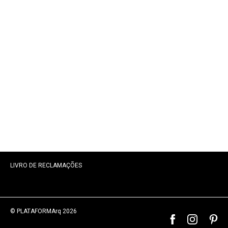
LIVRO DE RECLAMAÇÕES
© PLATAFORMArq 2026