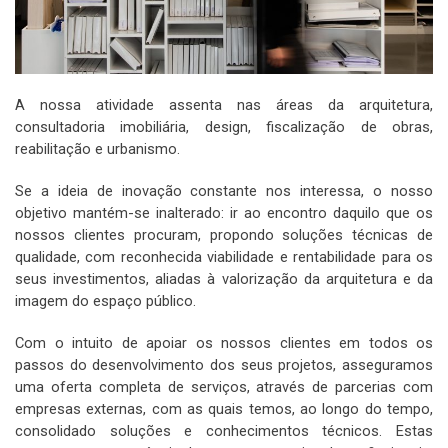
A nossa atividade assenta nas áreas da arquitetura,
consultadoria imobiliária, design, fiscalização de obras,
reabilitação e urbanismo.
Se a ideia de inovação constante nos interessa, o nosso
objetivo mantém-se inalterado: ir ao encontro daquilo que os
nossos clientes procuram, propondo soluções técnicas de
qualidade, com reconhecida viabilidade e rentabilidade para os
seus investimentos, aliadas à valorização da arquitetura e da
imagem do espaço público.
Com o intuito de apoiar os nossos clientes em todos os
passos do desenvolvimento dos seus projetos, asseguramos
uma oferta completa de serviços, através de parcerias com
empresas externas, com as quais temos, ao longo do tempo,
consolidado soluções e conhecimentos técnicos. Estas