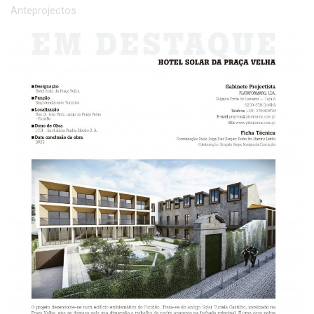
Anteprojectos