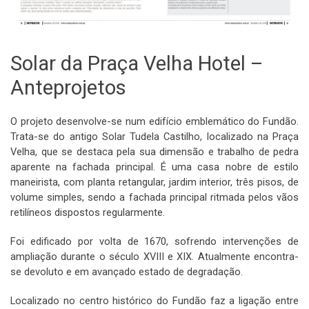
Solar da Praça Velha Hotel –
Anteprojetos
O projeto desenvolve-se num edifício emblemático do Fundão.
Trata-se do antigo Solar Tudela Castilho, localizado na Praça
Velha, que se destaca pela sua dimensão e trabalho de pedra
aparente na fachada principal. É uma casa nobre de estilo
maneirista, com planta retangular, jardim interior, três pisos, de
volume simples, sendo a fachada principal ritmada pelos vãos
retilíneos dispostos regularmente.
Foi edificado por volta de 1670, sofrendo intervenções de
ampliação durante o século XVIII e XIX. Atualmente encontra-
se devoluto e em avançado estado de degradação.
Localizado no centro histórico do Fundão faz a ligação entre