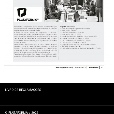
LIVRO DE RECLAMAÇÕES
© PLATAFORMArq 2026