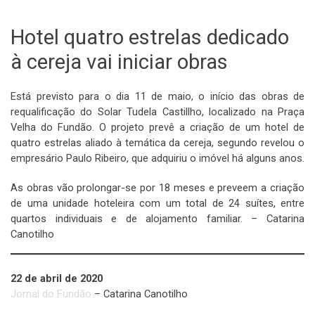
Hotel quatro estrelas dedicado
à cereja vai iniciar obras
Está previsto para o dia 11 de maio, o início das obras de
requalificação do Solar Tudela Castillho, localizado na Praça
Velha do Fundão. O projeto prevê a criação de um hotel de
quatro estrelas aliado à temática da cereja, segundo revelou o
empresário Paulo Ribeiro, que adquiriu o imóvel há alguns anos.
As obras vão prolongar-se por 18 meses e preveem a criação
de uma unidade hoteleira com um total de 24 suítes, entre
quartos individuais e de alojamento familiar. – Catarina
Canotilho
22 de abril de 2020
Jornal do Fundão
– Catarina Canotilho