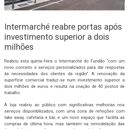
Intermarché reabre portas após
investimento superior a dois
milhões
Reabriu esta quinta-feira o Intermarché do Fundão “com um
novo conceito e serviços personalizados para dar respostas
às necessidades dos clientes da região”. A renovação da
superfície comercial traduz-se num investimento superior a
dois milhões de euros e resulta na criação de 40 postos de
trabalho.
A loja reabriu ao público com significativas melhorias nos
serviços disponibilizados, com uma zona de refeições com
take away, cafetaria e bar, e um novo espaço que facilita as
compras de última hora, mas também na remodelação das