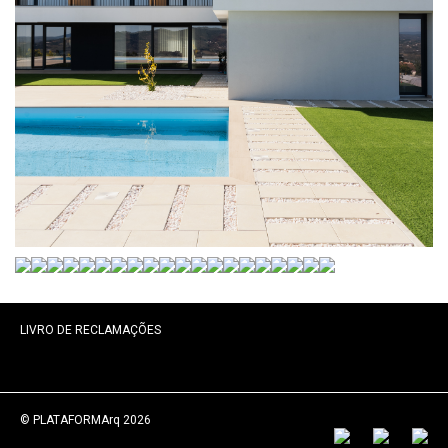
LIVRO DE RECLAMAÇÕES
© PLATAFORMArq 2026