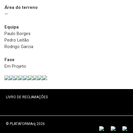
Área do terreno
—
Equipa
Paulo Borges
Pedro Leitão
Rodrigo Garcia
Fase
Em Projeto
LIVRO DE RECLAMAÇÕES
© PLATAFORMArq 2026