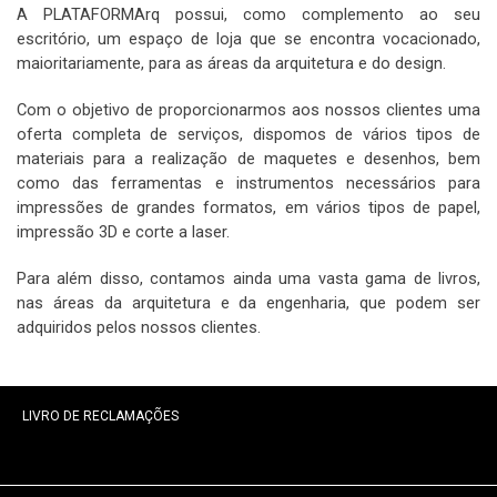
A PLATAFORMArq possui, como complemento ao seu
escritório, um espaço de loja que se encontra vocacionado,
maioritariamente, para as áreas da arquitetura e do design.
Com o objetivo de proporcionarmos aos nossos clientes uma
oferta completa de serviços, dispomos de vários tipos de
materiais para a realização de maquetes e desenhos, bem
como das ferramentas e instrumentos necessários para
impressões de grandes formatos, em vários tipos de papel,
impressão 3D e corte a laser.
Para além disso, contamos ainda uma vasta gama de livros,
nas áreas da arquitetura e da engenharia, que podem ser
adquiridos pelos nossos clientes.
LIVRO DE RECLAMAÇÕES