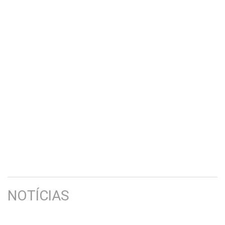
NOTÍCIAS