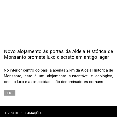
Novo alojamento às portas da Aldeia Histórica de
Monsanto promete luxo discreto em antigo lagar
No interior centro do país, a apenas 2 km da Aldeia Histórica de
Monsanto, este é um alojamento sustentável e ecológico,
onde o luxo e a simplicidade são denominadores comuns.…
LER +
LIVRO DE RECLAMAÇÕES