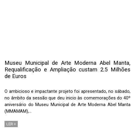
Museu Municipal de Arte Moderna Abel Manta,
Requalificação e Ampliação custam 2.5 Milhões
de Euros
O ambicioso e impactante projeto foi apresentado, no sábado,
no âmbito da sessão que deu inicio às comemorações do 40º
aniversário do Museu Municipal de Arte Moderna Abel Manta
(MMAMAM),…
LER +